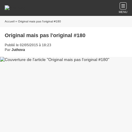
MENU
Accueil
» Original mais pas l'original #180
Original mais pas l'original #180
Publié le 02/05/2015 à 18:23
Par
Juthova