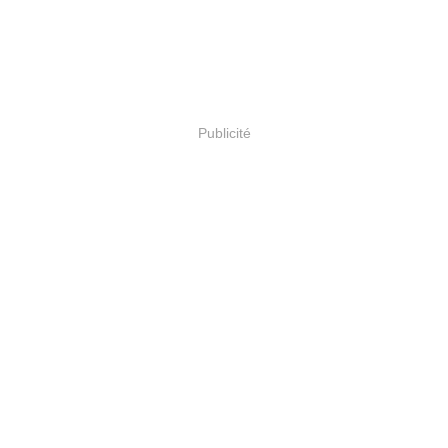
Publicité