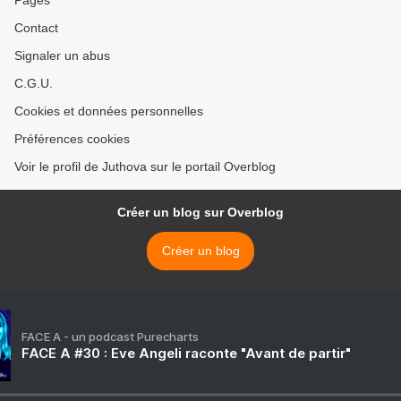
Pages
Contact
Signaler un abus
C.G.U.
Cookies et données personnelles
Préférences cookies
Voir le profil de Juthova sur le portail Overblog
Créer un blog sur Overblog
Créer un blog
FACE A - un podcast Purecharts
FACE A #30 : Eve Angeli raconte "Avant de partir"