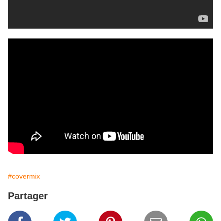
#covermix
Partager