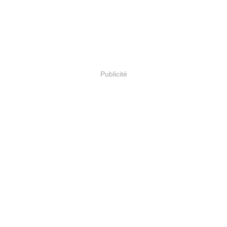
Publicité