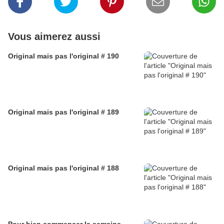
Vous aimerez aussi
Original mais pas l'original # 190
Original mais pas l'original # 189
Original mais pas l'original # 188