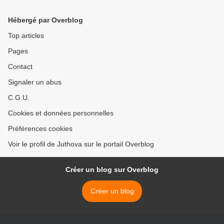
Hébergé par Overblog
Top articles
Pages
Contact
Signaler un abus
C.G.U.
Cookies et données personnelles
Préférences cookies
Voir le profil de Juthova sur le portail Overblog
Créer un blog sur Overblog
Créer un blog