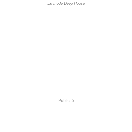
En mode Deep House
Publicité