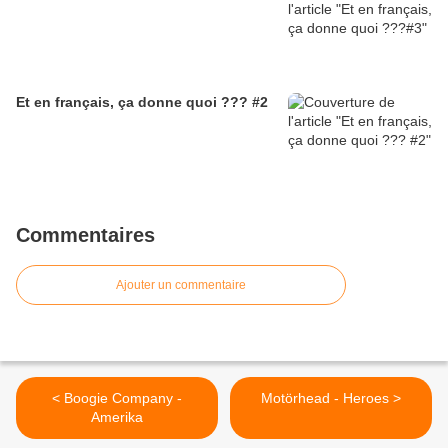
Et en français, ça donne quoi ??? #2
Commentaires
Ajouter un commentaire
< Boogie Company -
Motörhead - Heroes >
Amerika