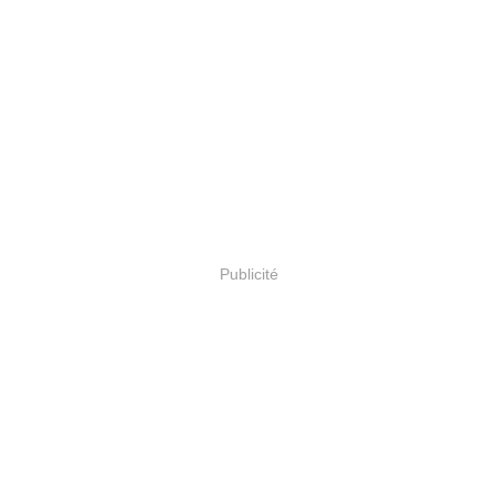
Publicité