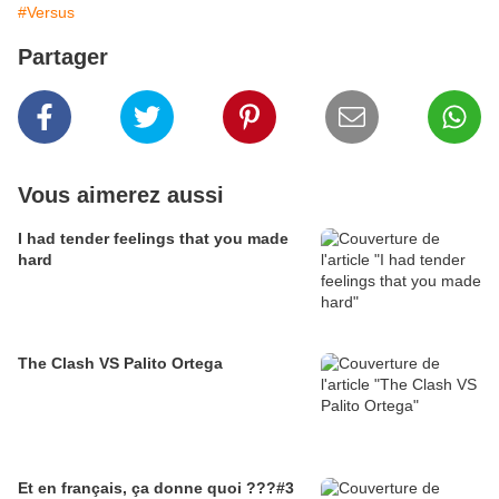
#Versus
Partager
Vous aimerez aussi
I had tender feelings that you made
hard
The Clash VS Palito Ortega
Et en français, ça donne quoi ???#3