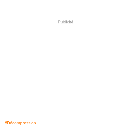
Publicité
#Décompression