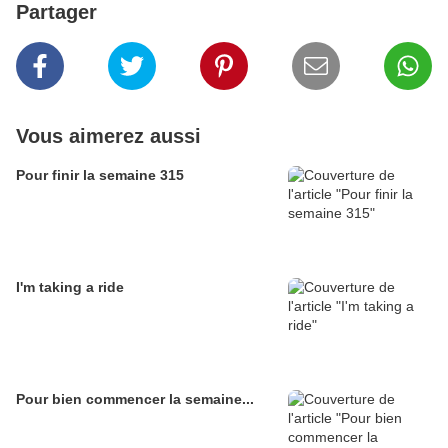
Partager
Vous aimerez aussi
Pour finir la semaine 315
I'm taking a ride
Pour bien commencer la semaine...