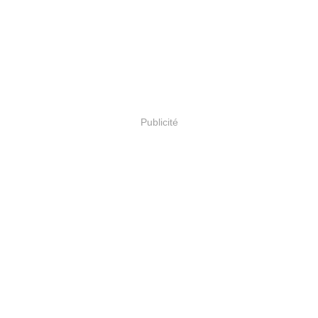
Publicité