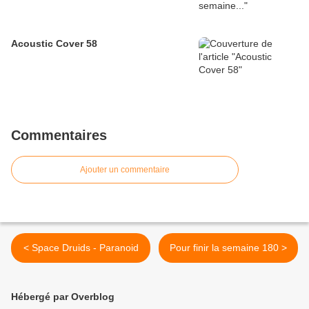
Acoustic Cover 58
Commentaires
Ajouter un commentaire
< Space Druids - Paranoid
Pour finir la semaine 180 >
Hébergé par Overblog