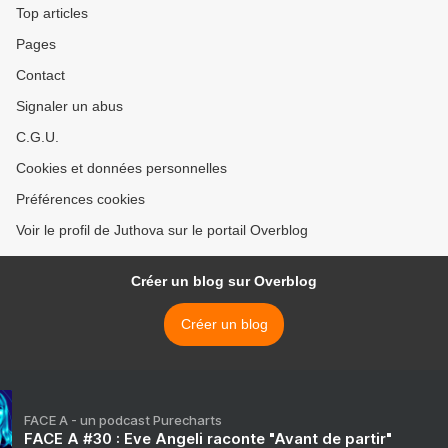
Top articles
Pages
Contact
Signaler un abus
C.G.U.
Cookies et données personnelles
Préférences cookies
Voir le profil de Juthova sur le portail Overblog
Créer un blog sur Overblog
Créer un blog
FACE A - un podcast Purecharts
FACE A #30 : Eve Angeli raconte "Avant de partir"