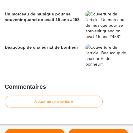
Un morceau de musique pour se
souvenir quand on avait 15 ans #458
Beaucoup de chaleur Et de bonheur
Commentaires
Ajouter un commentaire