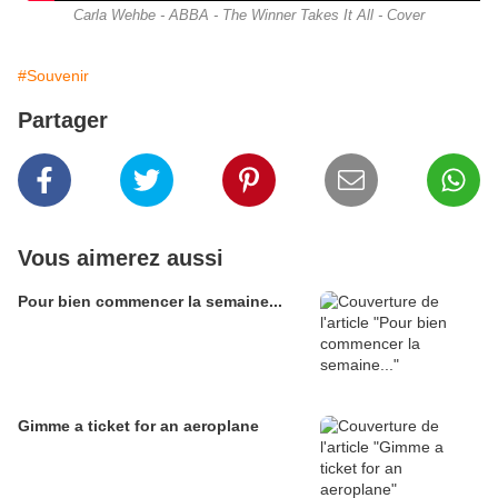
Carla Wehbe - ABBA - The Winner Takes It All - Cover
#Souvenir
Partager
Vous aimerez aussi
Pour bien commencer la semaine...
Gimme a ticket for an aeroplane