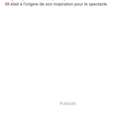
All
était à l'origine de son inspiration pour le spectacle.
Publicité