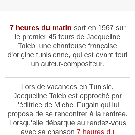
7 heures du matin
sort en 1967 sur
le premier 45 tours de Jacqueline
Taieb, une chanteuse française
d'origine tunisienne, qui est avant tout
un auteur-compositeur.
Lors de vacances en Tunisie,
Jacqueline Taieb est approché par
l'éditrice de Michel Fugain qui lui
propose de se rencontrer à la rentrée.
Lorsqu'elle débarque au rendez-vous
avec sa chanson
7 heures du