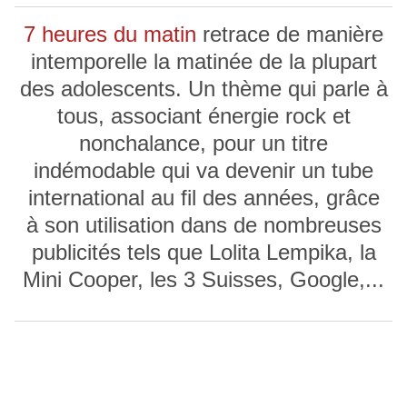
7 heures du matin
retrace de manière
intemporelle la matinée de la plupart
des adolescents. Un thème qui parle à
tous, associant énergie rock et
nonchalance, pour un titre
indémodable qui va devenir un tube
international au fil des années, grâce
à son utilisation dans de nombreuses
publicités tels que Lolita Lempika, la
Mini Cooper, les 3 Suisses, Google,...