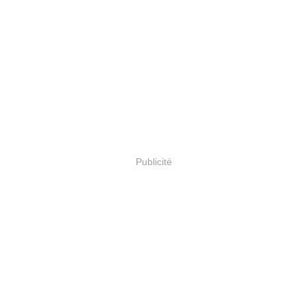
Publicité