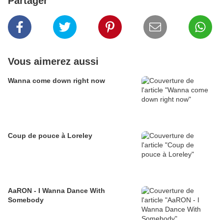
Partager
Vous aimerez aussi
Wanna come down right now
Coup de pouce à Loreley
AaRON - I Wanna Dance With
Somebody