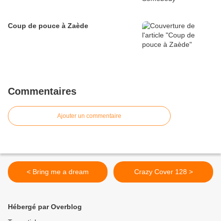
Coup de pouce à Zaède
Commentaires
Ajouter un commentaire
< Bring me a dream
Crazy Cover 128 >
Hébergé par Overblog