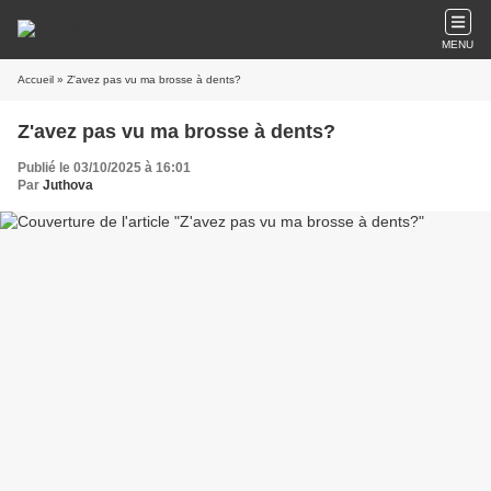
MENU
Accueil
» Z'avez pas vu ma brosse à dents?
Z'avez pas vu ma brosse à dents?
Publié le 03/10/2025 à 16:01
Par
Juthova