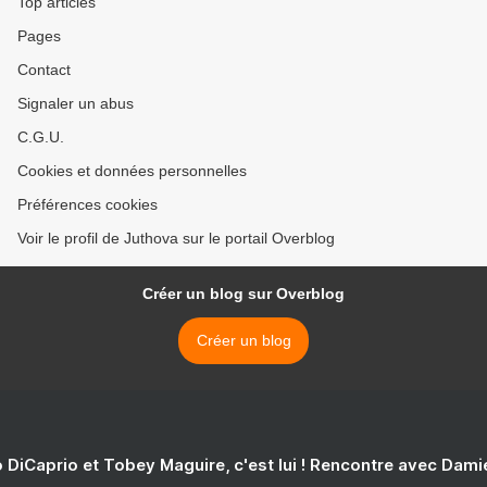
Top articles
Pages
Contact
Signaler un abus
C.G.U.
Cookies et données personnelles
Préférences cookies
Voir le profil de Juthova sur le portail Overblog
Créer un blog sur Overblog
Créer un blog
 DiCaprio et Tobey Maguire, c'est lui ! Rencontre avec Dam