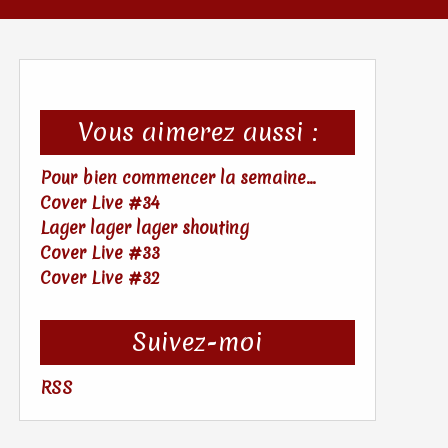
Vous aimerez aussi :
Pour bien commencer la semaine...
Cover Live #34
Lager lager lager shouting
Cover Live #33
Cover Live #32
Suivez-moi
RSS