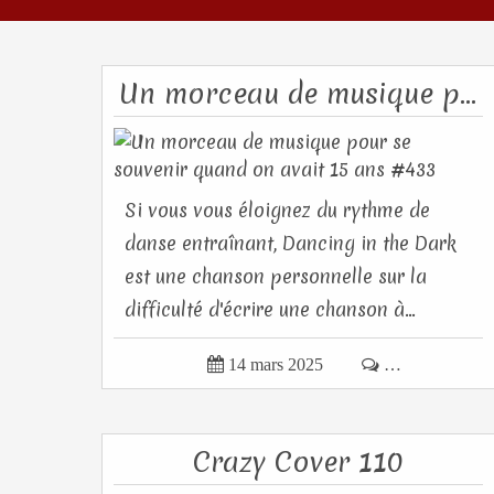
Un morceau de musique pour se souvenir quand on avait 15 ans #433
Si vous vous éloignez du rythme de
danse entraînant, Dancing in the Dark
est une chanson personnelle sur la
difficulté d'écrire une chanson à...

14 mars 2025

…
Crazy Cover 110