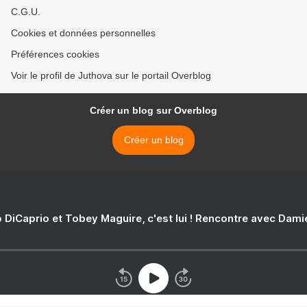
C.G.U.
Cookies et données personnelles
Préférences cookies
Voir le profil de Juthova sur le portail Overblog
Créer un blog sur Overblog
Créer un blog
 DiCaprio et Tobey Maguire, c'est lui ! Rencontre avec Dam