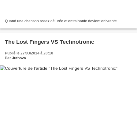
Quand une chanson assez délurée et entrainante devient enivrante...
The Lost Fingers VS Technotronic
Publié le 27/03/2014 à 20:10
Par
Juthova