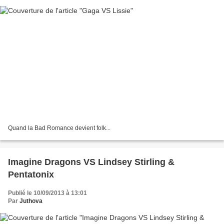
Quand la Bad Romance devient folk...
Imagine Dragons VS Lindsey Stirling &
Pentatonix
Publié le 10/09/2013 à 13:01
Par
Juthova