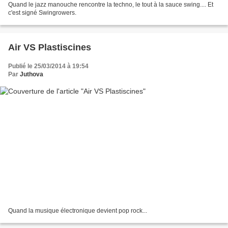
Quand le jazz manouche rencontre la techno, le tout à la sauce swing.... Et
c'est signé Swingrowers.
Air VS Plastiscines
Publié le 25/03/2014 à 19:54
Par
Juthova
Quand la musique électronique devient pop rock...